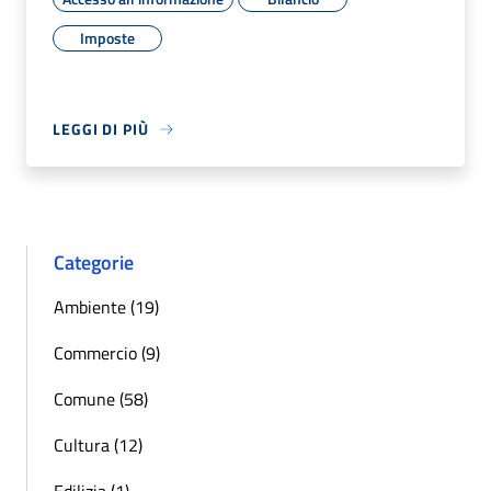
Imposte
LEGGI DI PIÙ
Categorie
Ambiente (19)
Commercio (9)
Comune (58)
Cultura (12)