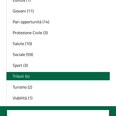
Edilizia (1)
Giovani (11)
Pari opportunità (14)
Protezione Civile (3)
Salute (10)
Sociale (59)
Sport (3)
Tributi (4)
Turismo (2)
Viabilità (1)