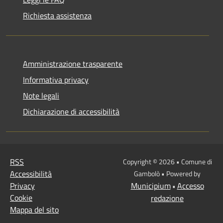
Richiesta assistenza
Amministrazione trasparente
Informativa privacy
Note legali
Dichiarazione di accessibilità
RSS
Copyright © 2026 • Comune di
Accessibilità
Gambolò • Powered by
Privacy
Municipium
Accesso
•
Cookie
redazione
Mappa del sito