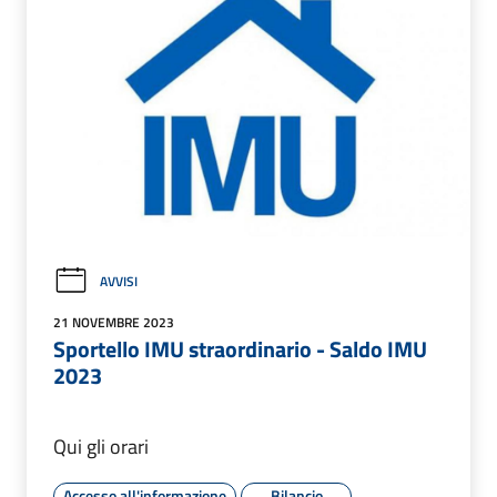
AVVISI
21 NOVEMBRE 2023
Sportello IMU straordinario - Saldo IMU
2023
Qui gli orari
Accesso all'informazione
Bilancio