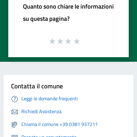
Quanto sono chiare le informazioni
su questa pagina?
Contatta il comune
Leggi le domande frequenti
Richiedi Assistenza
Chiama il comune +39 0381 937211
Prenota un appuntamento