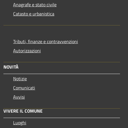
Anagrafe e stato civile
Catasto e urbanistica
Tributi, finanze e contravvenzioni
Autorizzazioni
NOVITÀ
Notizie
Comunicati
Avvisi
VIVERE IL COMUNE
Luoghi