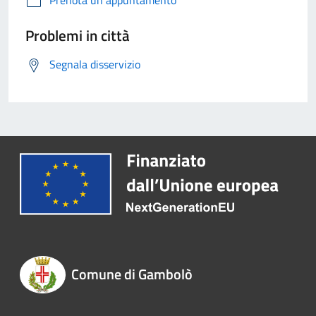
Problemi in città
Segnala disservizio
Comune di Gambolò