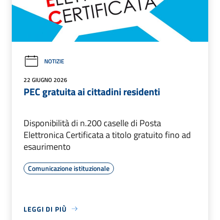
NOTIZIE
22 GIUGNO 2026
PEC gratuita ai cittadini residenti
Disponibilità di n.200 caselle di Posta
Elettronica Certificata a titolo gratuito fino ad
esaurimento
Comunicazione istituzionale
LEGGI DI PIÙ