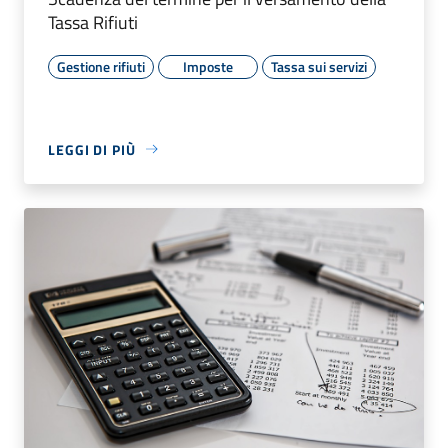
Tassa Rifiuti
Gestione rifiuti
Imposte
Tassa sui servizi
LEGGI DI PIÙ