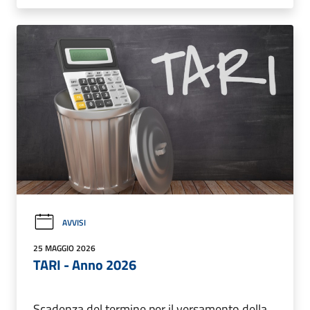
AVVISI
25 MAGGIO 2026
TARI - Anno 2026
Scadenza del termine per il versamento della