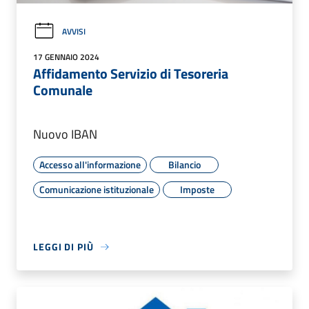
AVVISI
17 GENNAIO 2024
Affidamento Servizio di Tesoreria
Comunale
Nuovo IBAN
Accesso all'informazione
Bilancio
Comunicazione istituzionale
Imposte
LEGGI DI PIÙ