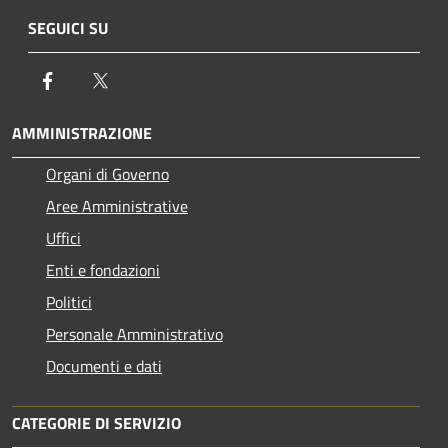
SEGUICI SU
Facebook
Twitter
AMMINISTRAZIONE
Organi di Governo
Aree Amministrative
Uffici
Enti e fondazioni
Politici
Personale Amministrativo
Documenti e dati
CATEGORIE DI SERVIZIO