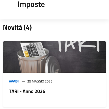
Imposte
Novità (4)
AVVISI
25 MAGGIO 2026
TARI - Anno 2026