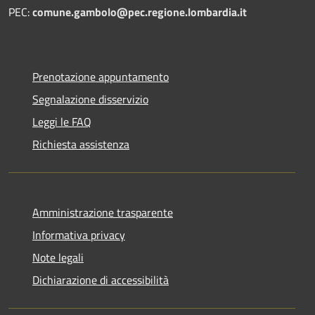
PEC:
comune.gambolo@pec.regione.lombardia.it
Prenotazione appuntamento
Segnalazione disservizio
Leggi le FAQ
Richiesta assistenza
Amministrazione trasparente
Informativa privacy
Note legali
Dichiarazione di accessibilità