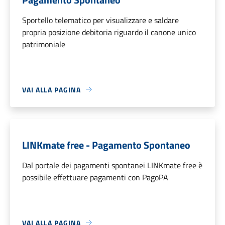
Sportello telematico per visualizzare e saldare
propria posizione debitoria riguardo il canone unico
patrimoniale
VAI ALLA PAGINA
LINKmate free - Pagamento Spontaneo
Dal portale dei pagamenti spontanei LINKmate free è
possibile effettuare pagamenti con PagoPA
VAI ALLA PAGINA