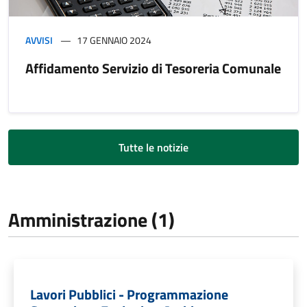
AVVISI
17 GENNAIO 2024
Affidamento Servizio di Tesoreria Comunale
Tutte le notizie
Amministrazione (1)
Lavori Pubblici - Programmazione