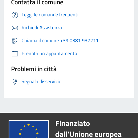
Contatta il comune
Leggi le domande frequenti
Richiedi Assistenza
Chiama il comune +39 0381 937211
Prenota un appuntamento
Problemi in città
Segnala disservizio