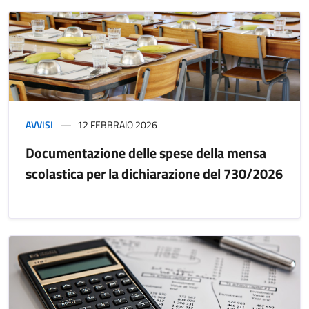
AVVISI
12 FEBBRAIO 2026
Documentazione delle spese della mensa
scolastica per la dichiarazione del 730/2026