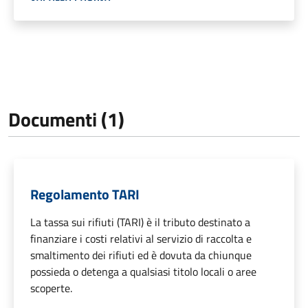
Documenti (1)
Regolamento TARI
La tassa sui rifiuti (TARI) è il tributo destinato a
finanziare i costi relativi al servizio di raccolta e
smaltimento dei rifiuti ed è dovuta da chiunque
possieda o detenga a qualsiasi titolo locali o aree
scoperte.