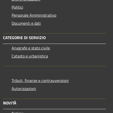
Politici
Personale Amministrativo
Documenti e dati
CATEGORIE DI SERVIZIO
Anagrafe e stato civile
Catasto e urbanistica
Tributi, finanze e contravvenzioni
Autorizzazioni
NOVITÀ