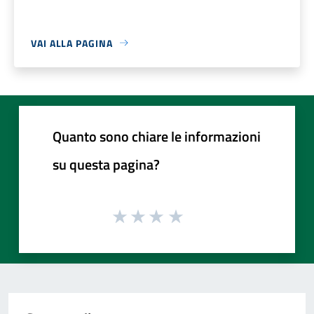
VAI ALLA PAGINA
Quanto sono chiare le informazioni
su questa pagina?