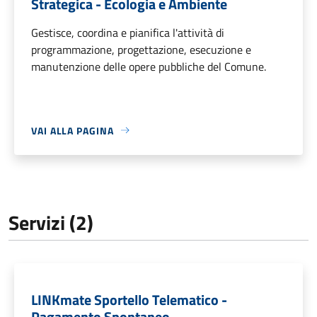
Strategica - Ecologia e Ambiente
Gestisce, coordina e pianifica l'attività di
programmazione, progettazione, esecuzione e
manutenzione delle opere pubbliche del Comune.
VAI ALLA PAGINA
Servizi (2)
LINKmate Sportello Telematico -
Pagamento Spontaneo