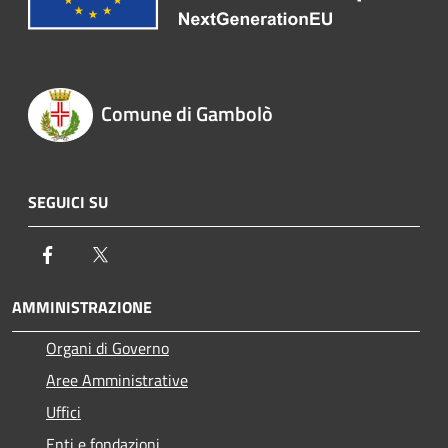
Comune di Gambolò
SEGUICI SU
Facebook
Twitter
AMMINISTRAZIONE
Organi di Governo
Aree Amministrative
Uffici
Enti e fondazioni