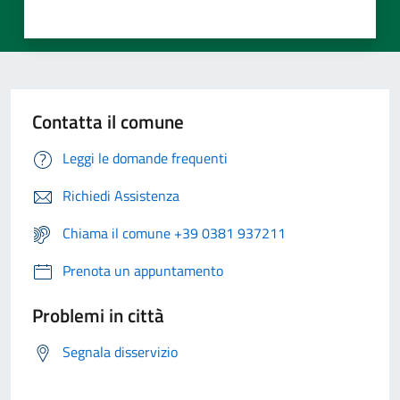
Contatta il comune
Leggi le domande frequenti
Richiedi Assistenza
Chiama il comune +39 0381 937211
Prenota un appuntamento
Problemi in città
Segnala disservizio