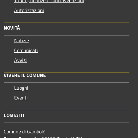
Tributi, finanze e contravvenzioni
Autorizzazioni
NOVITÀ
Notizie
Comunicati
Avvisi
VIVERE IL COMUNE
Luoghi
Eventi
CONTATTI
Comune di Gambolò