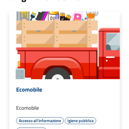
Ecomobile
Ecomobile
Accesso all'informazione
Igiene pubblica