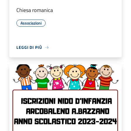
Chiesa romanica
Associazioni
LEGGI DI PIÙ