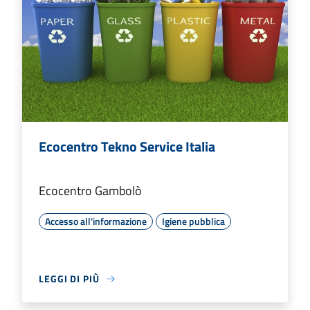
Ecocentro Tekno Service Italia
Ecocentro Gambolò
Accesso all'informazione
Igiene pubblica
LEGGI DI PIÙ