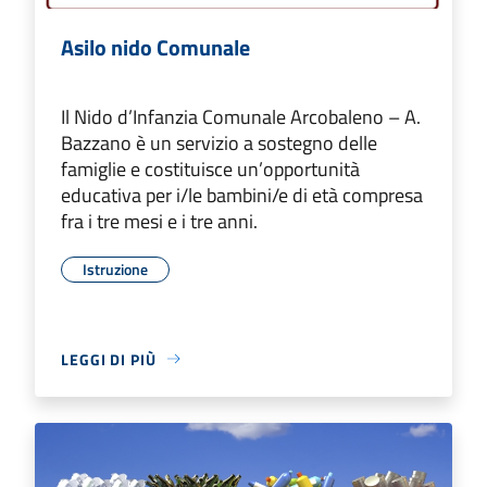
Asilo nido Comunale
Il Nido d’Infanzia Comunale Arcobaleno – A.
Bazzano è un servizio a sostegno delle
famiglie e costituisce un’opportunità
educativa per i/le bambini/e di età compresa
fra i tre mesi e i tre anni.
Istruzione
LEGGI DI PIÙ