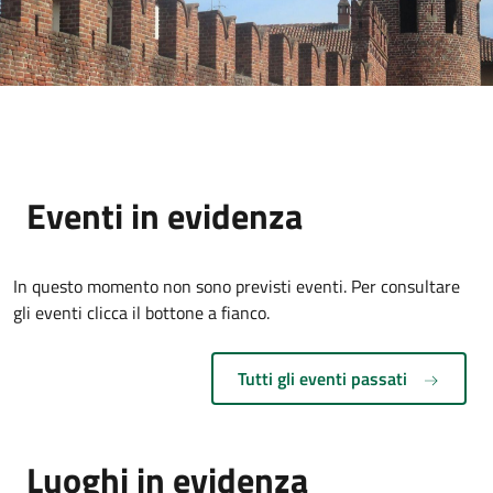
Eventi in evidenza
In questo momento non sono previsti eventi. Per consultare
gli eventi clicca il bottone a fianco.
Tutti gli eventi passati
Luoghi in evidenza