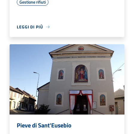
Gestione rifiuti
LEGGI DI PIÙ
Pieve di Sant'Eusebio