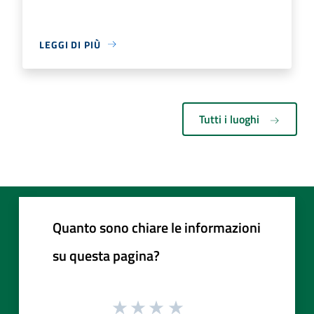
LEGGI DI PIÙ
Tutti i luoghi
Quanto sono chiare le informazioni
su questa pagina?