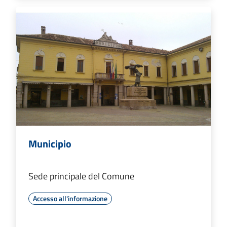
Municipio
Sede principale del Comune
Accesso all'informazione