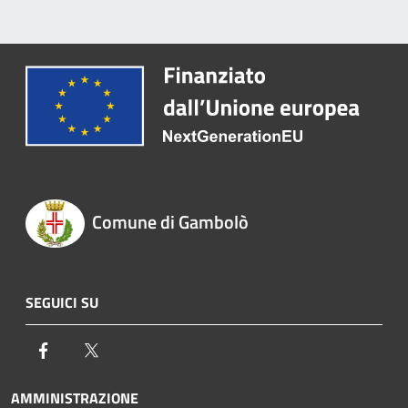
Comune di Gambolò
SEGUICI SU
Facebook
Twitter
AMMINISTRAZIONE