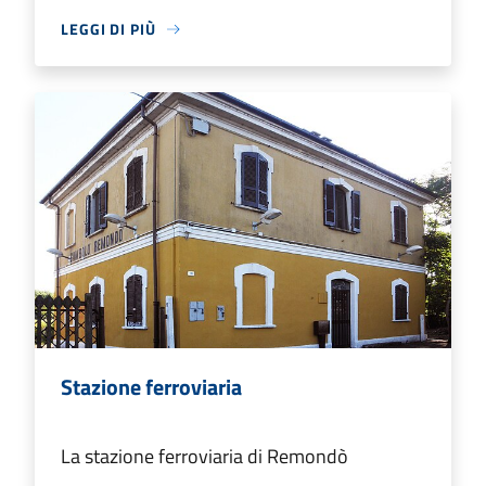
LEGGI DI PIÙ
Stazione ferroviaria
La stazione ferroviaria di Remondò