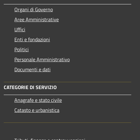
Organi di Governo
Aree Amministrative
Uffici
Enti e fondazioni
Politici
Personale Amministrativo
Documenti e dati
CATEGORIE DI SERVIZIO
Anagrafe e stato civile
Catasto e urbanistica