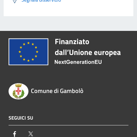
Comune di Gambolò
SEGUICI SU
Facebook
Twitter