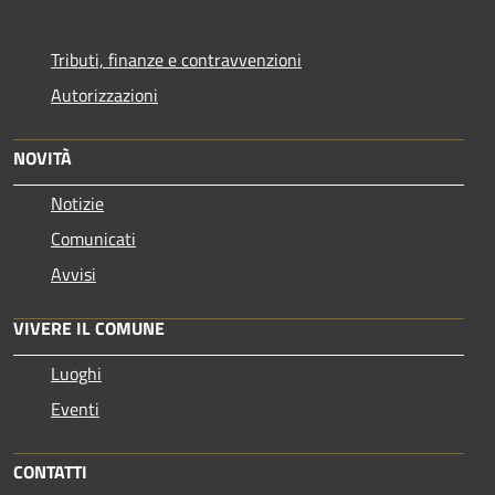
Tributi, finanze e contravvenzioni
Autorizzazioni
NOVITÀ
Notizie
Comunicati
Avvisi
VIVERE IL COMUNE
Luoghi
Eventi
CONTATTI