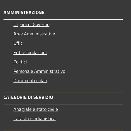
AMMINISTRAZIONE
Organi di Governo
Aree Amministrative
Uffici
Enti e fondazioni
Politici
Personale Amministrativo
Documenti e dati
CATEGORIE DI SERVIZIO
Anagrafe e stato civile
Catasto e urbanistica