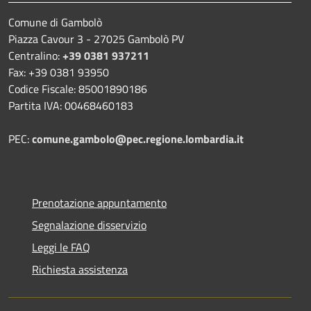
Comune di Gambolò
Piazza Cavour 3 - 27025 Gambolò PV
Centralino:
+39 0381 937211
Fax: +39 0381 93950
Codice Fiscale: 85001890186
Partita IVA: 00468460183
PEC:
comune.gambolo@pec.regione.lombardia.it
Prenotazione appuntamento
Segnalazione disservizio
Leggi le FAQ
Richiesta assistenza