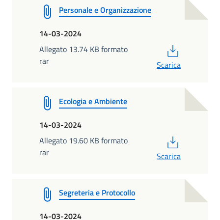
Personale e Organizzazione
14-03-2024
PDF
Allegato 13.74 KB formato
rar
Scarica
Ecologia e Ambiente
14-03-2024
PDF
Allegato 19.60 KB formato
rar
Scarica
Segreteria e Protocollo
14-03-2024