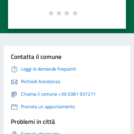
Contatta il comune
Leggi le domande frequenti
Richiedi Assistenza
Chiama il comune +39 0381 937211
Prenota un appuntamento
Problemi in città
Segnala disservizio