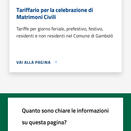
Tariffario per la celebrazione di
Matrimoni Civili
Tariffe per giorno feriale, prefestivo, festivo,
residenti e non residenti nel Comune di Gambolò
VAI ALLA PAGINA
Quanto sono chiare le informazioni
su questa pagina?