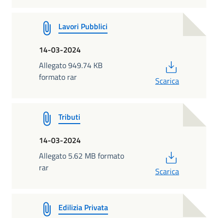
Lavori Pubblici
14-03-2024
PDF
Allegato 949.74 KB
formato rar
Scarica
Tributi
14-03-2024
PDF
Allegato 5.62 MB formato
rar
Scarica
Edilizia Privata