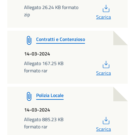
PDF
Allegato 26.24 KB formato
zip
Scarica
Contratti e Contenzioso
14-03-2024
PDF
Allegato 167.25 KB
formato rar
Scarica
Polizia Locale
14-03-2024
PDF
Allegato 885.23 KB
formato rar
Scarica