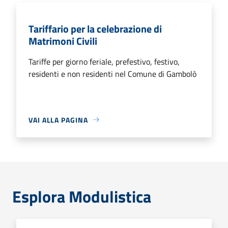
Tariffario per la celebrazione di
Matrimoni Civili
Tariffe per giorno feriale, prefestivo, festivo,
residenti e non residenti nel Comune di Gambolò
VAI ALLA PAGINA
Esplora Modulistica