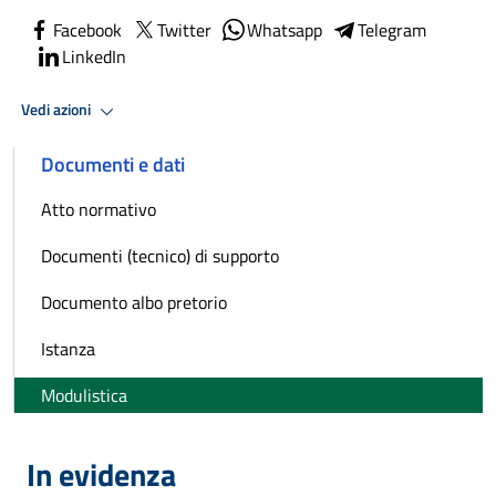
Facebook
Twitter
Whatsapp
Telegram
LinkedIn
Vedi azioni
Documenti e dati
Atto normativo
Documenti (tecnico) di supporto
Documento albo pretorio
Istanza
Modulistica
In evidenza