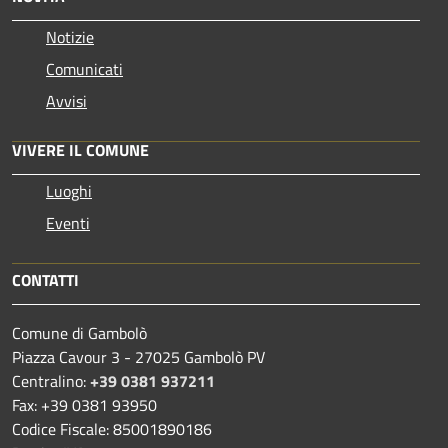
Notizie
Comunicati
Avvisi
VIVERE IL COMUNE
Luoghi
Eventi
CONTATTI
Comune di Gambolò
Piazza Cavour 3 - 27025 Gambolò PV
Centralino:
+39 0381 937211
Fax: +39 0381 93950
Codice Fiscale: 85001890186