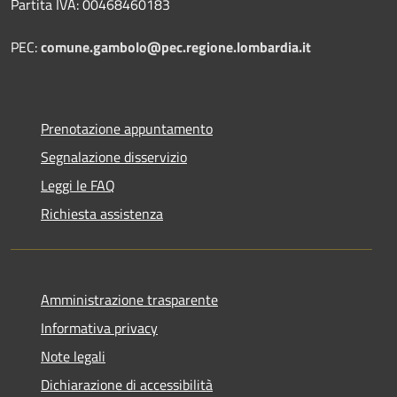
Partita IVA: 00468460183
PEC:
comune.gambolo@pec.regione.lombardia.it
Prenotazione appuntamento
Segnalazione disservizio
Leggi le FAQ
Richiesta assistenza
Amministrazione trasparente
Informativa privacy
Note legali
Dichiarazione di accessibilità