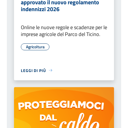
approvato il nuovo regolamento
indennizzi 2026
Online le nuove regole e scadenze per le
imprese agricole del Parco del Ticino.
Agricoltura
LEGGI DI PIÙ