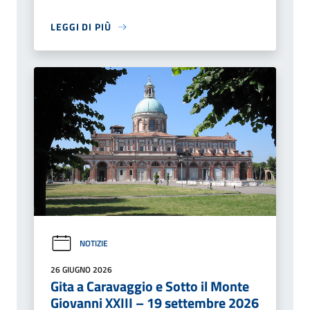
LEGGI DI PIÙ
NOTIZIE
26 GIUGNO 2026
Gita a Caravaggio e Sotto il Monte
Giovanni XXIII – 19 settembre 2026