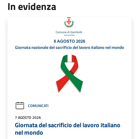
In evidenza
COMUNICATI
7 AGOSTO 2026
Giornata del sacrificio del lavoro italiano
nel mondo