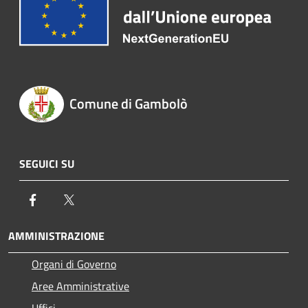
Comune di Gambolò
SEGUICI SU
Facebook
Twitter
AMMINISTRAZIONE
Organi di Governo
Aree Amministrative