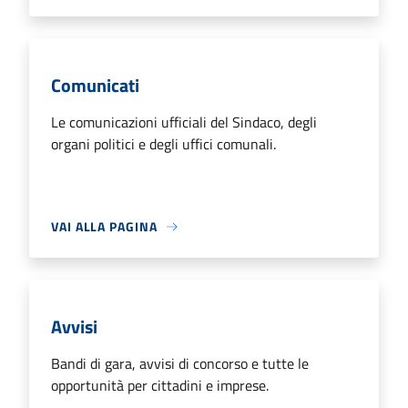
Comunicati
Le comunicazioni ufficiali del Sindaco, degli
organi politici e degli uffici comunali.
VAI ALLA PAGINA
Avvisi
Bandi di gara, avvisi di concorso e tutte le
opportunità per cittadini e imprese.