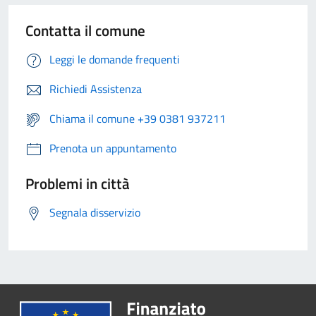
Contatta il comune
Leggi le domande frequenti
Richiedi Assistenza
Chiama il comune +39 0381 937211
Prenota un appuntamento
Problemi in città
Segnala disservizio