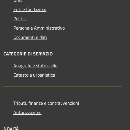
Uffici
Enti e fondazioni
Politici
Personale Amministrativo
Documenti e dati
CATEGORIE DI SERVIZIO
Anagrafe e stato civile
Catasto e urbanistica
Tributi, finanze e contravvenzioni
Autorizzazioni
NOVITÀ