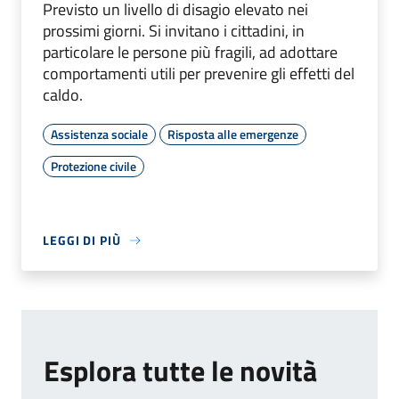
Previsto un livello di disagio elevato nei
prossimi giorni. Si invitano i cittadini, in
particolare le persone più fragili, ad adottare
comportamenti utili per prevenire gli effetti del
caldo.
Assistenza sociale
Risposta alle emergenze
Protezione civile
LEGGI DI PIÙ
Esplora tutte le novità