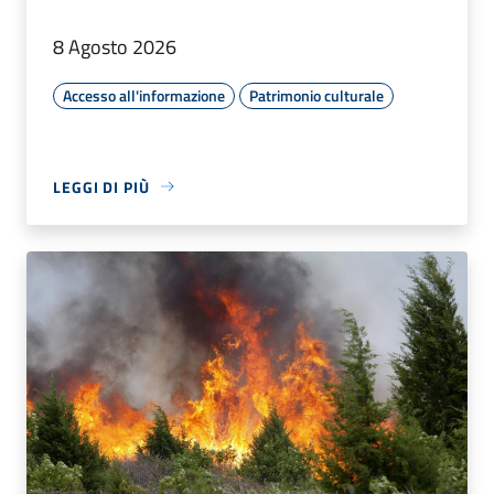
8 Agosto 2026
Accesso all'informazione
Patrimonio culturale
LEGGI DI PIÙ