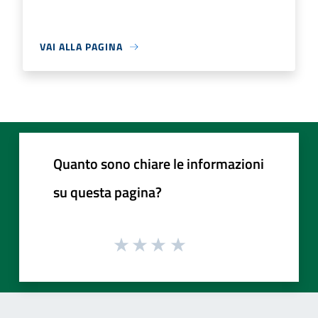
VAI ALLA PAGINA
Quanto sono chiare le informazioni
su questa pagina?