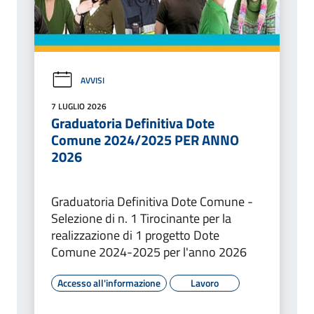
AVVISI
7 LUGLIO 2026
Graduatoria Definitiva Dote
Comune 2024/2025 PER ANNO
2026
Graduatoria Definitiva Dote Comune -
Selezione di n. 1 Tirocinante per la
realizzazione di 1 progetto Dote
Comune 2024-2025 per l'anno 2026
Accesso all'informazione
Lavoro