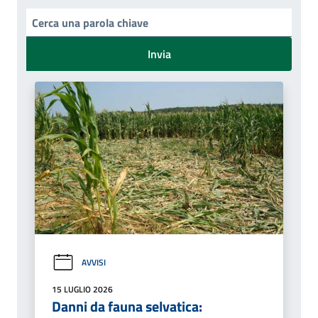
Invia
AVVISI
15 LUGLIO 2026
Danni da fauna selvatica: