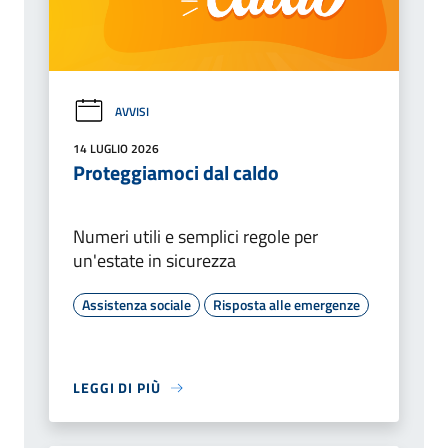
AVVISI
14 LUGLIO 2026
Proteggiamoci dal caldo
Numeri utili e semplici regole per
un'estate in sicurezza
Assistenza sociale
Risposta alle emergenze
LEGGI DI PIÙ