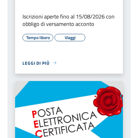
Iscrizioni aperte fino al 15/08/2026 con
obbligo di versamento acconto
Tempo libero
Viaggi
LEGGI DI PIÙ