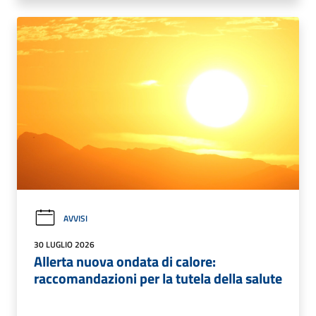
AVVISI
30 LUGLIO 2026
Allerta nuova ondata di calore:
raccomandazioni per la tutela della salute