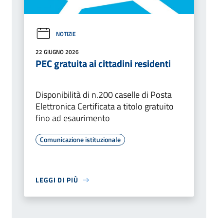
NOTIZIE
22 GIUGNO 2026
PEC gratuita ai cittadini residenti
Disponibilità di n.200 caselle di Posta
Elettronica Certificata a titolo gratuito
fino ad esaurimento
Comunicazione istituzionale
LEGGI DI PIÙ