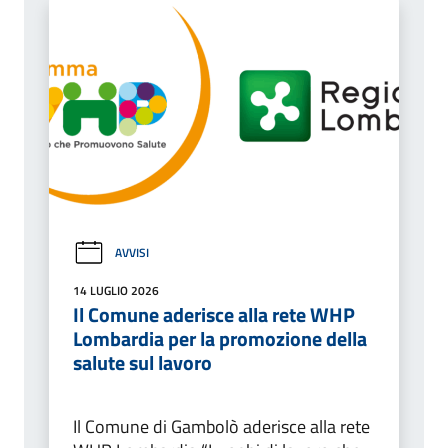
AVVISI
14 LUGLIO 2026
Il Comune aderisce alla rete WHP
Lombardia per la promozione della
salute sul lavoro
Il Comune di Gambolò aderisce alla rete