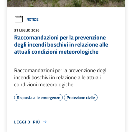
NOTIZIE
31 LUGLIO 2026
Raccomandazioni per la prevenzione
degli incendi boschivi in relazione alle
attuali condizioni meteorologiche
Raccomandazioni per la prevenzione degli
incendi boschivi in relazione alle attuali
condizioni meteorologiche
Risposta alle emergenze
Protezione civile
LEGGI DI PIÙ