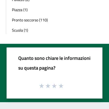
Piazza (1)
Pronto soccorso (110)
Scuola (1)
Quanto sono chiare le informazioni
su questa pagina?