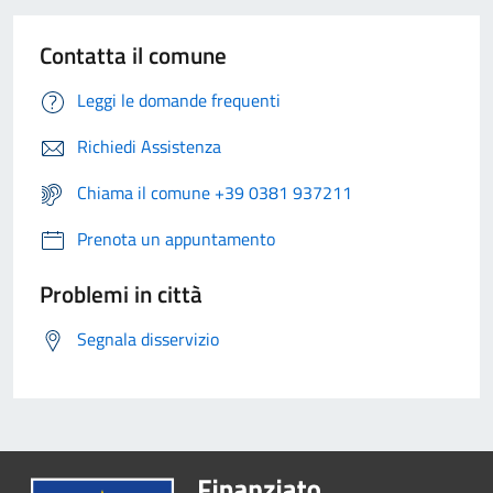
Contatta il comune
Leggi le domande frequenti
Richiedi Assistenza
Chiama il comune +39 0381 937211
Prenota un appuntamento
Problemi in città
Segnala disservizio