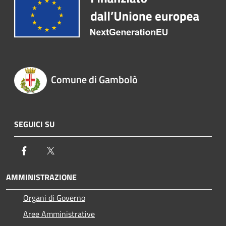
Comune di Gambolò
SEGUICI SU
Facebook
Twitter
AMMINISTRAZIONE
Organi di Governo
Aree Amministrative