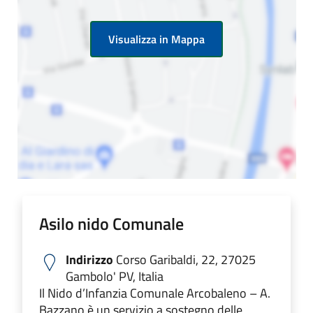
Visualizza in Mappa
Asilo nido Comunale
Indirizzo
Corso Garibaldi, 22, 27025
Gambolo' PV, Italia
Il Nido d’Infanzia Comunale Arcobaleno – A.
Bazzano è un servizio a sostegno delle