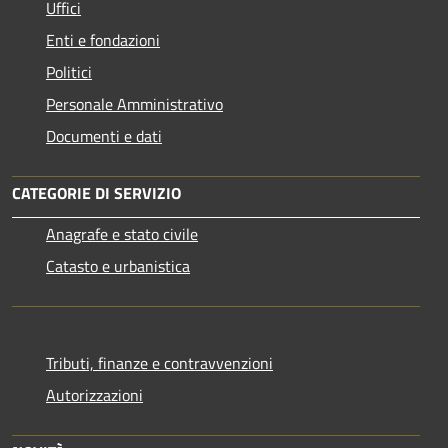
Uffici
Enti e fondazioni
Politici
Personale Amministrativo
Documenti e dati
CATEGORIE DI SERVIZIO
Anagrafe e stato civile
Catasto e urbanistica
Tributi, finanze e contravvenzioni
Autorizzazioni