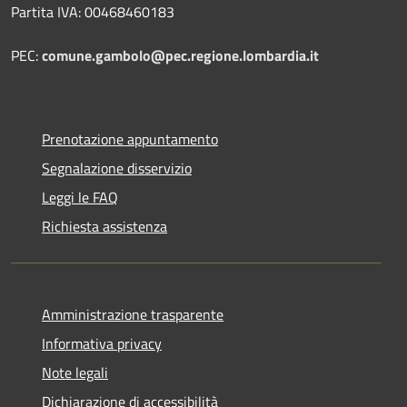
Partita IVA: 00468460183
PEC:
comune.gambolo@pec.regione.lombardia.it
Prenotazione appuntamento
Segnalazione disservizio
Leggi le FAQ
Richiesta assistenza
Amministrazione trasparente
Informativa privacy
Note legali
Dichiarazione di accessibilità