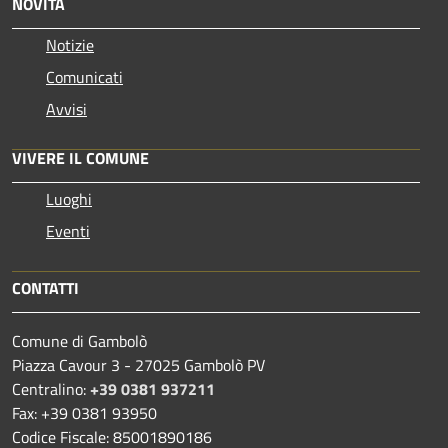
NOVITÀ
Notizie
Comunicati
Avvisi
VIVERE IL COMUNE
Luoghi
Eventi
CONTATTI
Comune di Gambolò
Piazza Cavour 3 - 27025 Gambolò PV
Centralino:
+39 0381 937211
Fax: +39 0381 93950
Codice Fiscale: 85001890186