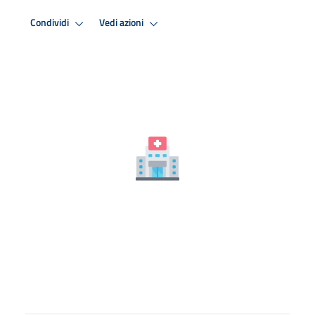
Condividi
Vedi azioni