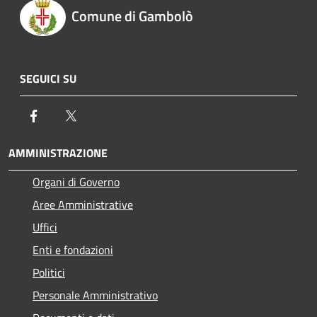
Comune di Gambolò
SEGUICI SU
Facebook
Twitter
AMMINISTRAZIONE
Organi di Governo
Aree Amministrative
Uffici
Enti e fondazioni
Politici
Personale Amministrativo