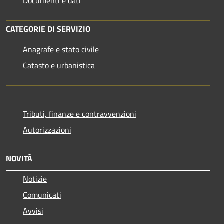
Documenti e dati
CATEGORIE DI SERVIZIO
Anagrafe e stato civile
Catasto e urbanistica
Tributi, finanze e contravvenzioni
Autorizzazioni
NOVITÀ
Notizie
Comunicati
Avvisi