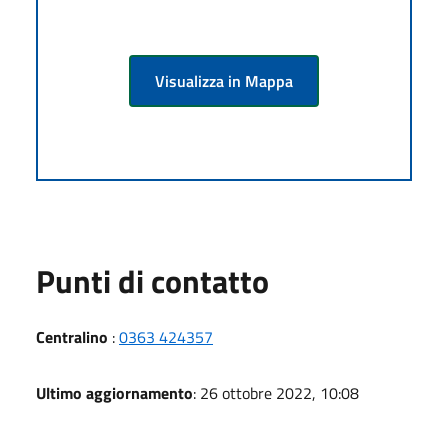
Visualizza in Mappa
Punti di contatto
Centralino
:
0363 424357
Ultimo aggiornamento
: 26 ottobre 2022, 10:08