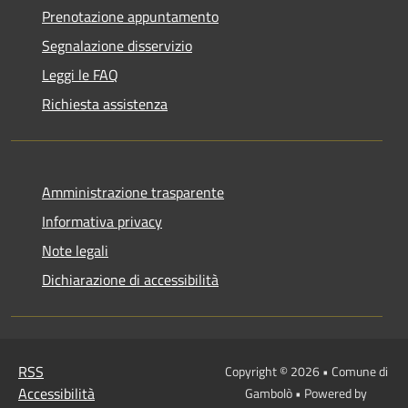
Prenotazione appuntamento
Segnalazione disservizio
Leggi le FAQ
Richiesta assistenza
Amministrazione trasparente
Informativa privacy
Note legali
Dichiarazione di accessibilità
RSS
Copyright © 2026 • Comune di
Accessibilità
Gambolò • Powered by