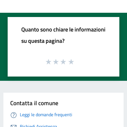
Quanto sono chiare le informazioni
su questa pagina?
Contatta il comune
Leggi le domande frequenti
Richiedi Assistenza