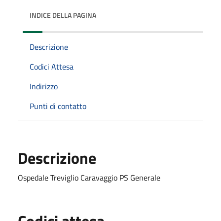
INDICE DELLA PAGINA
Descrizione
Codici Attesa
Indirizzo
Punti di contatto
Descrizione
Ospedale Treviglio Caravaggio PS Generale
Codici attesa