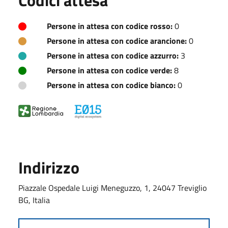
Persone in attesa con codice rosso:
0
Persone in attesa con codice arancione:
0
Persone in attesa con codice azzurro:
3
Persone in attesa con codice verde:
8
Persone in attesa con codice bianco:
0
Indirizzo
Piazzale Ospedale Luigi Meneguzzo, 1, 24047 Treviglio
BG, Italia