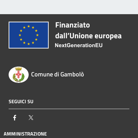
Comune di Gambolò
SEGUICI SU
Facebook
Twitter
AMMINISTRAZIONE