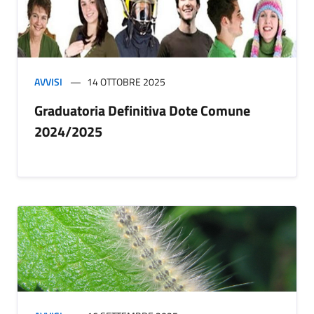
AVVISI
14 OTTOBRE 2025
Graduatoria Definitiva Dote Comune
2024/2025