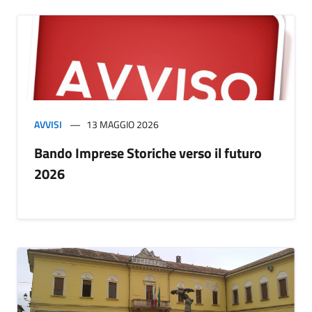
AVVISI
13 MAGGIO 2026
Bando Imprese Storiche verso il futuro
2026