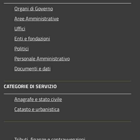
Organi di Governo
Aree Amministrative
Uffici
Enti e fondazioni
Politici
Personale Amministrativo
Documenti e dati
CATEGORIE DI SERVIZIO
Anagrafe e stato civile
Catasto e urbanistica
Tributi, finanze e contravvenzioni