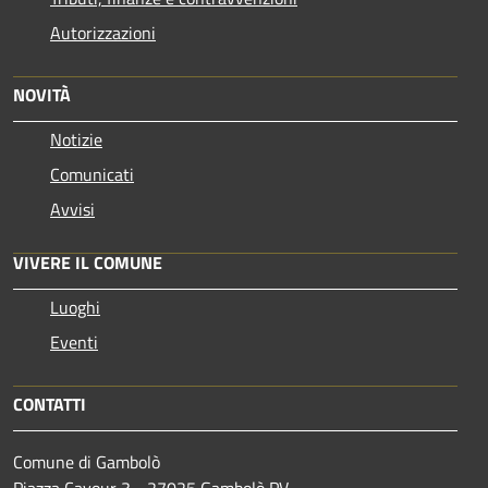
Autorizzazioni
NOVITÀ
Notizie
Comunicati
Avvisi
VIVERE IL COMUNE
Luoghi
Eventi
CONTATTI
Comune di Gambolò