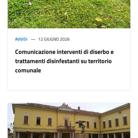
AVVISI
12 GIUGNO 2026
Comunicazione interventi di diserbo e
trattamenti disinfestanti su territorio
comunale