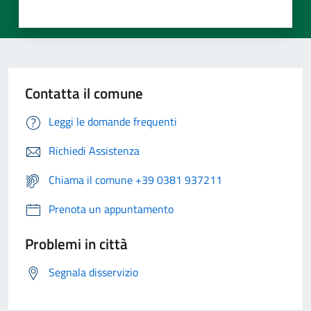
Contatta il comune
Leggi le domande frequenti
Richiedi Assistenza
Chiama il comune +39 0381 937211
Prenota un appuntamento
Problemi in città
Segnala disservizio