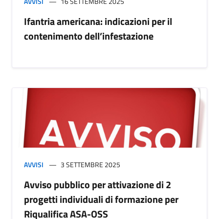
AVVISI
16 SETTEMBRE 2025
Ifantria americana: indicazioni per il
contenimento dell’infestazione
AVVISI
3 SETTEMBRE 2025
Avviso pubblico per attivazione di 2
progetti individuali di formazione per
Riqualifica ASA-OSS