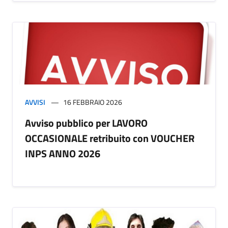
AVVISI
16 FEBBRAIO 2026
Avviso pubblico per LAVORO
OCCASIONALE retribuito con VOUCHER
INPS ANNO 2026