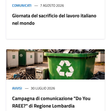
COMUNICATI
7 AGOSTO 2026
Giornata del sacrificio del lavoro italiano
nel mondo
AVVISI
30 LUGLIO 2026
Campagna di comunicazione "Do You
RAEE?" di Regione Lombardia