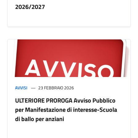
2026/2027
AVVISI
23 FEBBRAIO 2026
ULTERIORE PROROGA Avviso Pubblico
per Manifestazione di interesse-Scuola
di ballo per anziani