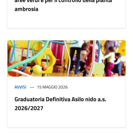
ambrosia
AVVISI
15 MAGGIO 2026
Graduatoria Definitiva Asilo nido a.s.
2026/2027