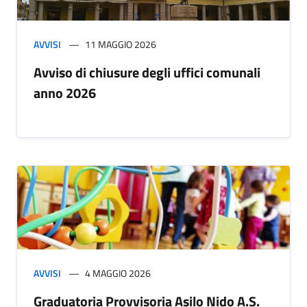
AVVISI
11 MAGGIO 2026
Avviso di chiusure degli uffici comunali
anno 2026
AVVISI
4 MAGGIO 2026
Graduatoria Provvisoria Asilo Nido A.S.