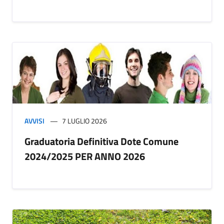
AVVISI
7 LUGLIO 2026
Graduatoria Definitiva Dote Comune
2024/2025 PER ANNO 2026