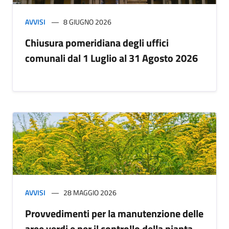
AVVISI
8 GIUGNO 2026
Chiusura pomeridiana degli uffici
comunali dal 1 Luglio al 31 Agosto 2026
AVVISI
28 MAGGIO 2026
Provvedimenti per la manutenzione delle
aree verdi e per il controllo della pianta