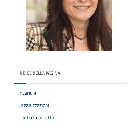
INDICE DELLA PAGINA
Incarichi
Organizzazioni
Punti di contatto