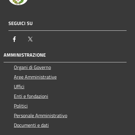
SEGUICI SU
Facebook
Twitter
AMMINISTRAZIONE
Organi di Governo
Aree Amministrative
Uffici
Enti e fondazioni
Politici
Personale Amministrativo
Documenti e dati