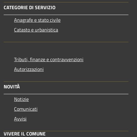
CATEGORIE DI SERVIZIO
Anagrafe e stato civile
Catasto e urbanistica
Tributi, finanze e contravvenzioni
Autorizzazioni
NOVITÀ
Notizie
Comunicati
Avvisi
VIVERE IL COMUNE