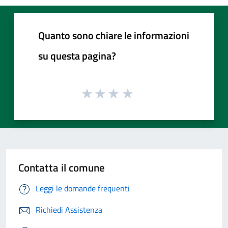
Quanto sono chiare le informazioni
su questa pagina?
Contatta il comune
Leggi le domande frequenti
Richiedi Assistenza