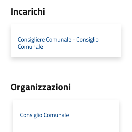
Incarichi
Consigliere Comunale - Consiglio
Comunale
Organizzazioni
Consiglio Comunale