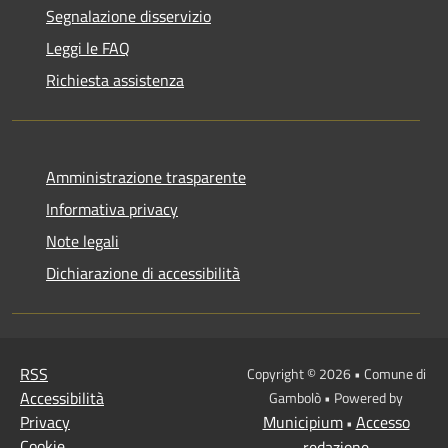
Segnalazione disservizio
Leggi le FAQ
Richiesta assistenza
Amministrazione trasparente
Informativa privacy
Note legali
Dichiarazione di accessibilità
RSS
Copyright © 2026 • Comune di
Accessibilità
Gambolò • Powered by
Privacy
Municipium
Accesso
•
Cookie
redazione