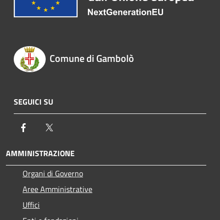
Comune di Gambolò
SEGUICI SU
Facebook
Twitter
AMMINISTRAZIONE
Organi di Governo
Aree Amministrative
Uffici