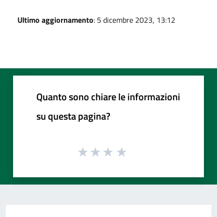
Ultimo aggiornamento
: 5 dicembre 2023, 13:12
Quanto sono chiare le informazioni
su questa pagina?