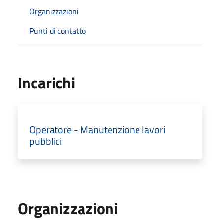
Organizzazioni
Punti di contatto
Incarichi
Operatore - Manutenzione lavori
pubblici
Organizzazioni