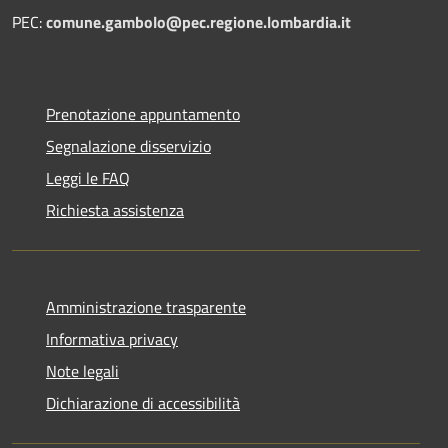
PEC:
comune.gambolo@pec.regione.lombardia.it
Prenotazione appuntamento
Segnalazione disservizio
Leggi le FAQ
Richiesta assistenza
Amministrazione trasparente
Informativa privacy
Note legali
Dichiarazione di accessibilità