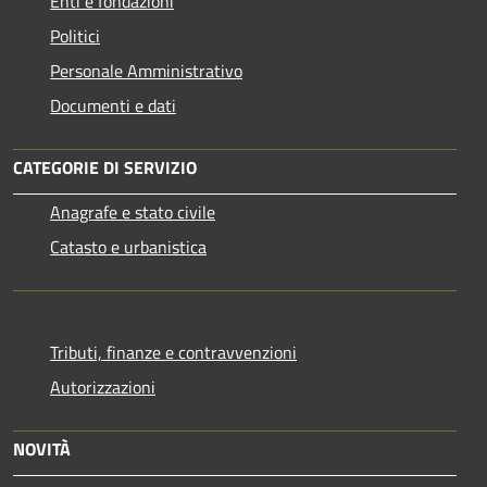
Enti e fondazioni
Politici
Personale Amministrativo
Documenti e dati
CATEGORIE DI SERVIZIO
Anagrafe e stato civile
Catasto e urbanistica
Tributi, finanze e contravvenzioni
Autorizzazioni
NOVITÀ