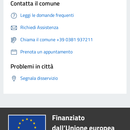
Contatta il comune
Leggi le domande frequenti
Richiedi Assistenza
Chiama il comune +39 0381 937211
Prenota un appuntamento
Problemi in città
Segnala disservizio