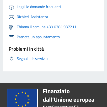
Leggi le domande frequenti
Richiedi Assistenza
Chiama il comune +39 0381 937211
Prenota un appuntamento
Problemi in città
Segnala disservizio