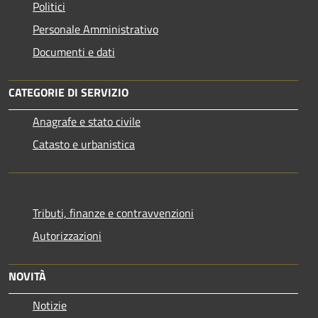
Politici
Personale Amministrativo
Documenti e dati
CATEGORIE DI SERVIZIO
Anagrafe e stato civile
Catasto e urbanistica
Tributi, finanze e contravvenzioni
Autorizzazioni
NOVITÀ
Notizie