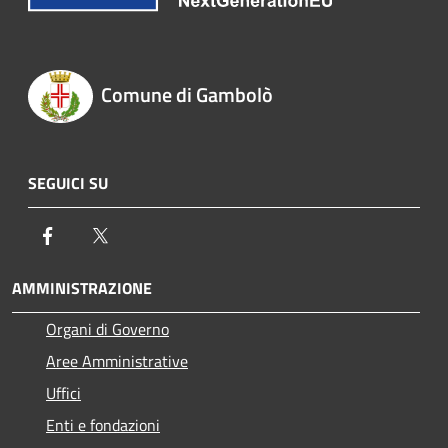
Comune di Gambolò
SEGUICI SU
Facebook
Twitter
AMMINISTRAZIONE
Organi di Governo
Aree Amministrative
Uffici
Enti e fondazioni