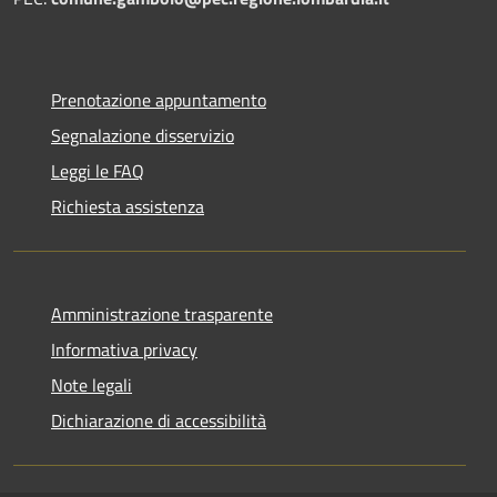
Prenotazione appuntamento
Segnalazione disservizio
Leggi le FAQ
Richiesta assistenza
Amministrazione trasparente
Informativa privacy
Note legali
Dichiarazione di accessibilità