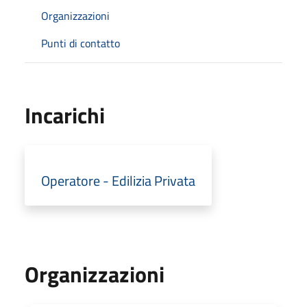
Organizzazioni
Punti di contatto
Incarichi
Operatore - Edilizia Privata
Organizzazioni