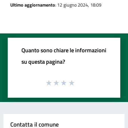
Ultimo aggiornamento
: 12 giugno 2024, 18:09
Quanto sono chiare le informazioni
su questa pagina?
Contatta il comune