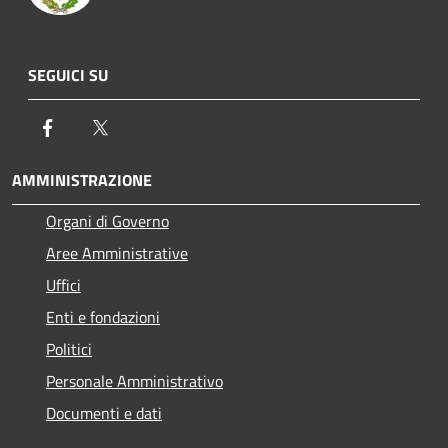
SEGUICI SU
Facebook
Twitter
AMMINISTRAZIONE
Organi di Governo
Aree Amministrative
Uffici
Enti e fondazioni
Politici
Personale Amministrativo
Documenti e dati