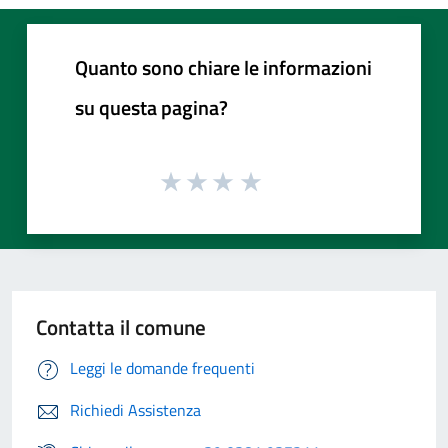
Quanto sono chiare le informazioni
su questa pagina?
Contatta il comune
Leggi le domande frequenti
Richiedi Assistenza