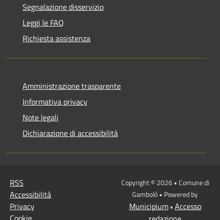
Segnalazione disservizio
Leggi le FAQ
Richiesta assistenza
Amministrazione trasparente
Informativa privacy
Note legali
Dichiarazione di accessibilità
RSS
Copyright © 2026 • Comune di
Accessibilità
Gambolò • Powered by
Privacy
Municipium
Accesso
•
Cookie
redazione