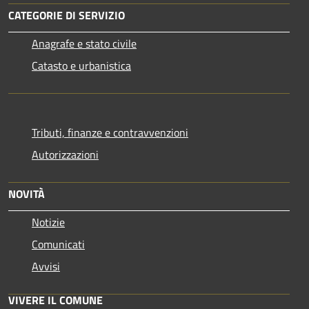
CATEGORIE DI SERVIZIO
Anagrafe e stato civile
Catasto e urbanistica
Tributi, finanze e contravvenzioni
Autorizzazioni
NOVITÀ
Notizie
Comunicati
Avvisi
VIVERE IL COMUNE