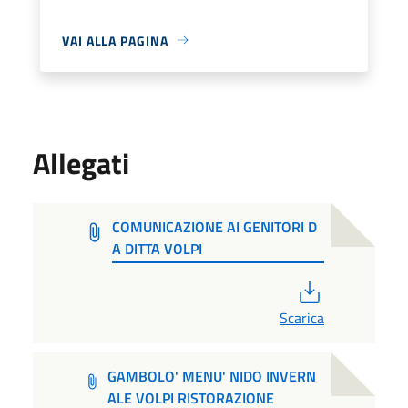
VAI ALLA PAGINA
Allegati
COMUNICAZIONE AI GENITORI D
A DITTA VOLPI
PDF
Scarica
GAMBOLO' MENU' NIDO INVERN
ALE VOLPI RISTORAZIONE