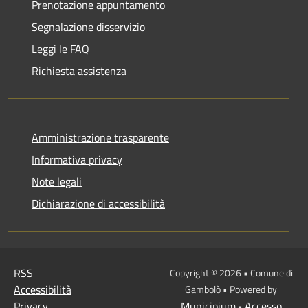
Prenotazione appuntamento
Segnalazione disservizio
Leggi le FAQ
Richiesta assistenza
Amministrazione trasparente
Informativa privacy
Note legali
Dichiarazione di accessibilità
RSS
Copyright © 2026 • Comune di
Accessibilità
Gambolò • Powered by
Privacy
Municipium
Accesso
•