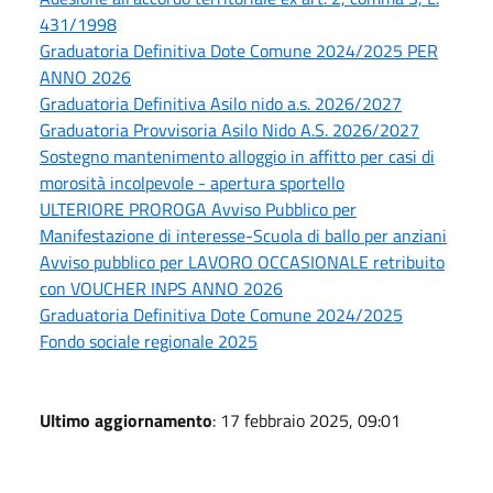
431/1998
Graduatoria Definitiva Dote Comune 2024/2025 PER
ANNO 2026
Graduatoria Definitiva Asilo nido a.s. 2026/2027
Graduatoria Provvisoria Asilo Nido A.S. 2026/2027
Sostegno mantenimento alloggio in affitto per casi di
morosità incolpevole - apertura sportello
ULTERIORE PROROGA Avviso Pubblico per
Manifestazione di interesse-Scuola di ballo per anziani
Avviso pubblico per LAVORO OCCASIONALE retribuito
con VOUCHER INPS ANNO 2026
Graduatoria Definitiva Dote Comune 2024/2025
Fondo sociale regionale 2025
Ultimo aggiornamento
: 17 febbraio 2025, 09:01