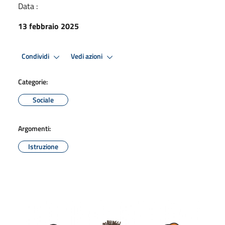
Data :
13 febbraio 2025
Condividi
Vedi azioni
Categorie:
Sociale
Argomenti:
Istruzione