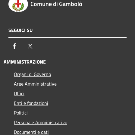
Comune di Gambolò
SEGUICI SU
Facebook
Twitter
AMMINISTRAZIONE
Organi di Governo
Aree Amministrative
Uffici
Enti e fondazioni
Politici
Personale Amministrativo
Documenti e dati