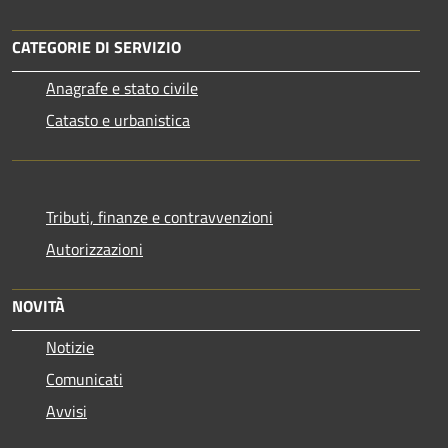
CATEGORIE DI SERVIZIO
Anagrafe e stato civile
Catasto e urbanistica
Tributi, finanze e contravvenzioni
Autorizzazioni
NOVITÀ
Notizie
Comunicati
Avvisi