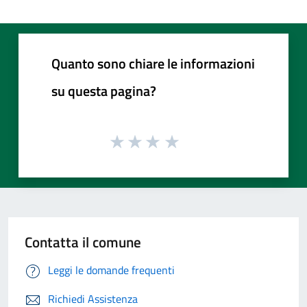
Quanto sono chiare le informazioni
su questa pagina?
Contatta il comune
Leggi le domande frequenti
Richiedi Assistenza