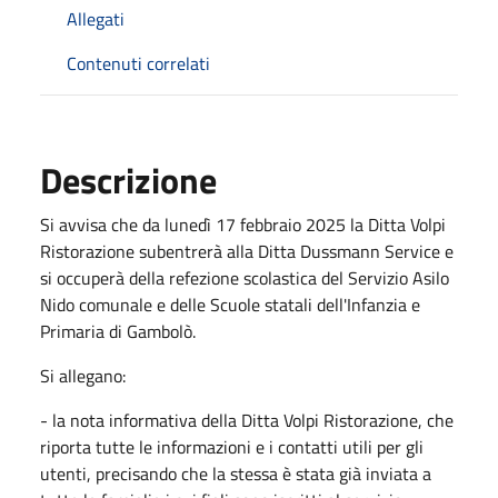
Allegati
Contenuti correlati
Descrizione
Si avvisa che da lunedì 17 febbraio 2025 la Ditta Volpi
Ristorazione subentrerà alla Ditta Dussmann Service e
si occuperà della refezione scolastica del Servizio Asilo
Nido comunale e delle Scuole statali dell'Infanzia e
Primaria di Gambolò.
Si allegano:
- la nota informativa della Ditta Volpi Ristorazione, che
riporta tutte le informazioni e i contatti utili per gli
utenti, precisando che la stessa è stata già inviata a