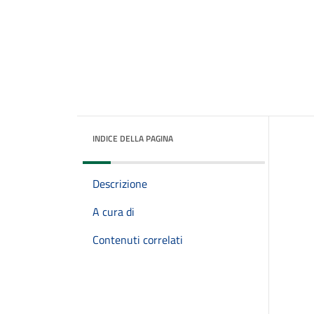
INDICE DELLA PAGINA
Descrizione
A cura di
Contenuti correlati