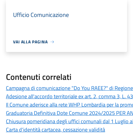
Ufficio Comunicazione
VAI ALLA PAGINA
Contenuti correlati
Campagna di comunicazione "Do You RAEE?" di Region
Adesione all'accordo territoriale ex art. 2, comma 3, L. 
Il Comune aderisce alla rete WHP Lombardia per la promo
Graduatoria Definitiva Dote Comune 2024/2025 PER 
Chiusura pomeridiana degli uffici comunali dal 1 Luglio 
Carta d'identità cartacea, cessazione validità