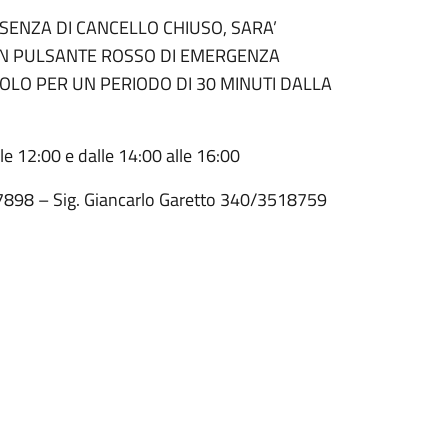
ESENZA DI CANCELLO CHIUSO, SARA’
 UN PULSANTE ROSSO DI EMERGENZA
OLO PER UN PERIODO DI 30 MINUTI DALLA
lle 12:00 e dalle 14:00 alle 16:00
257898 – Sig. Giancarlo Garetto 340/3518759