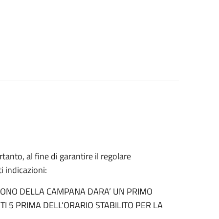
tanto, al fine di garantire il regolare
i indicazioni:
 SUONO DELLA CAMPANA DARA’ UN PRIMO
I 5 PRIMA DELL’ORARIO STABILITO PER LA