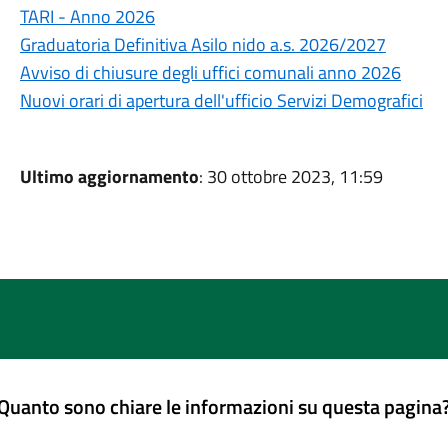
TARI - Anno 2026
Graduatoria Definitiva Asilo nido a.s. 2026/2027
Avviso di chiusure degli uffici comunali anno 2026
Nuovi orari di apertura dell'ufficio Servizi Demografici
Ultimo aggiornamento
: 30 ottobre 2023, 11:59
Quanto sono chiare le informazioni su questa pagina