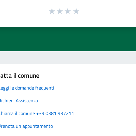
atta il comune
Leggi le domande frequenti
Richiedi Assistenza
Chiama il comune +39 0381 937211
Prenota un appuntamento