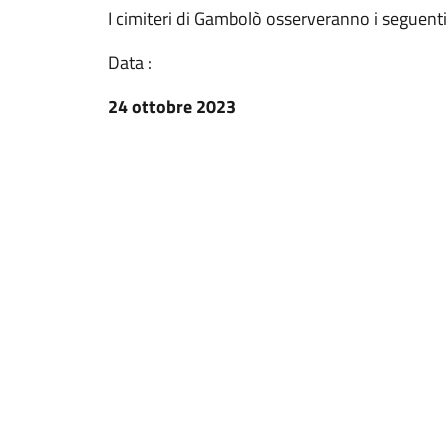
I cimiteri di Gambolò osserveranno i seguenti 
Data :
24 ottobre 2023