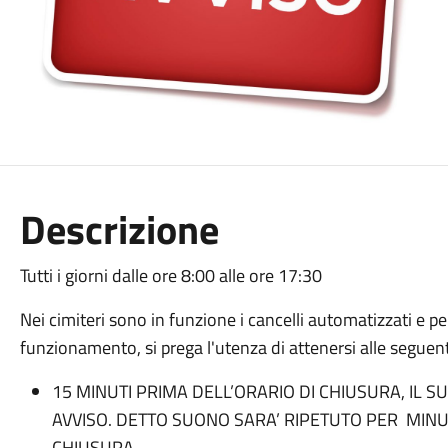
Descrizione
Tutti i giorni dalle ore 8:00 alle ore 17:30
Nei cimiteri sono in funzione i cancelli automatizzati e per
funzionamento, si prega l'utenza di attenersi alle seguent
15 MINUTI PRIMA DELL’ORARIO DI CHIUSURA, IL
AVVISO. DETTO SUONO SARA’ RIPETUTO PER MINUT
CHIUSURA.