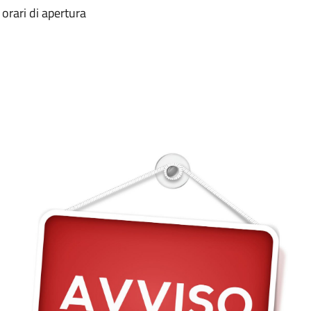
orari di apertura