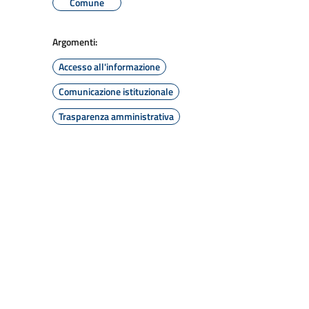
Comune
Argomenti:
Accesso all'informazione
Comunicazione istituzionale
Trasparenza amministrativa