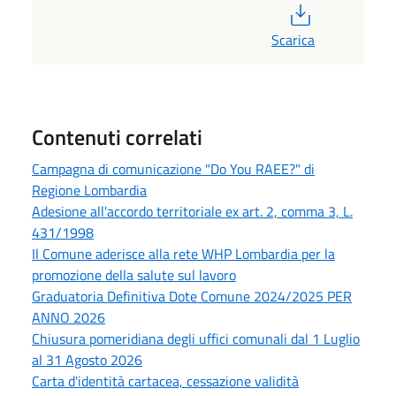
PDF
Scarica
Contenuti correlati
Campagna di comunicazione "Do You RAEE?" di
Regione Lombardia
Adesione all'accordo territoriale ex art. 2, comma 3, L.
431/1998
Il Comune aderisce alla rete WHP Lombardia per la
promozione della salute sul lavoro
Graduatoria Definitiva Dote Comune 2024/2025 PER
ANNO 2026
Chiusura pomeridiana degli uffici comunali dal 1 Luglio
al 31 Agosto 2026
Carta d'identità cartacea, cessazione validità