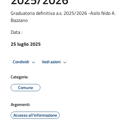
Graduatoria definitiva a.s. 2025/2026 -Asilo Nido A.
Bazzano
Data :
25 luglio 2025
Condividi
Vedi azioni
Categorie:
Comune
Argomenti:
Accesso all'informazione