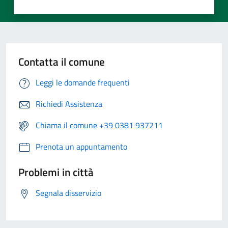
Contatta il comune
Leggi le domande frequenti
Richiedi Assistenza
Chiama il comune +39 0381 937211
Prenota un appuntamento
Problemi in città
Segnala disservizio