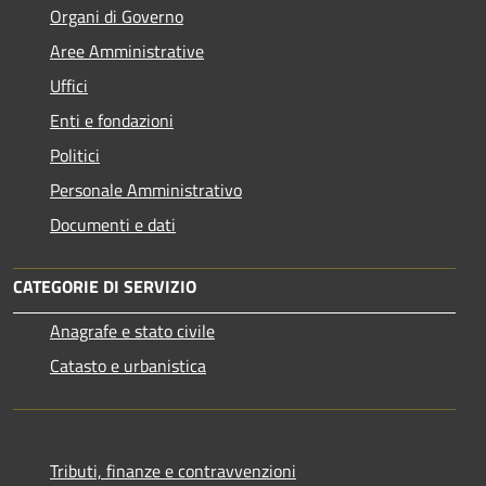
Organi di Governo
Aree Amministrative
Uffici
Enti e fondazioni
Politici
Personale Amministrativo
Documenti e dati
CATEGORIE DI SERVIZIO
Anagrafe e stato civile
Catasto e urbanistica
Tributi, finanze e contravvenzioni