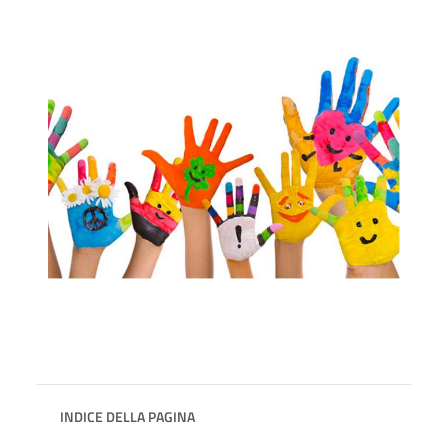
INDICE DELLA PAGINA