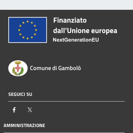
Comune di Gambolò
SEGUICI SU
Facebook
Twitter
AMMINISTRAZIONE