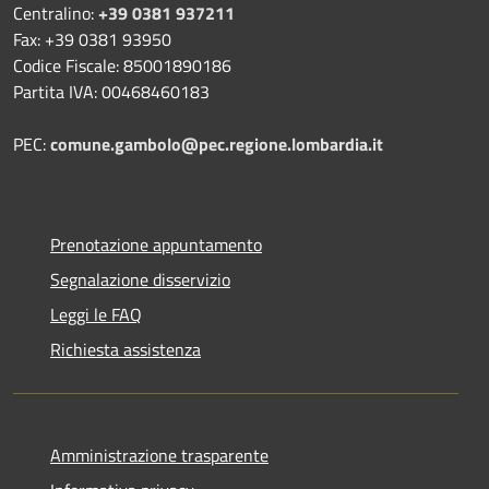
Centralino:
+39 0381 937211
Fax: +39 0381 93950
Codice Fiscale: 85001890186
Partita IVA: 00468460183
PEC:
comune.gambolo@pec.regione.lombardia.it
Prenotazione appuntamento
Segnalazione disservizio
Leggi le FAQ
Richiesta assistenza
Amministrazione trasparente