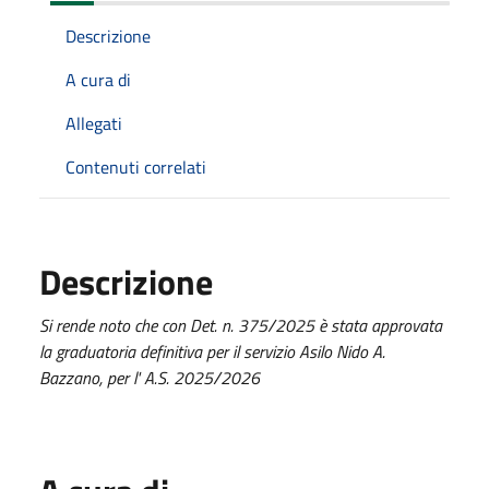
Descrizione
A cura di
Allegati
Contenuti correlati
Descrizione
Si rende noto che con Det. n. 375/2025 è stata approvata
la graduatoria definitiva per il servizio Asilo Nido A.
Bazzano, per l' A.S. 2025/2026