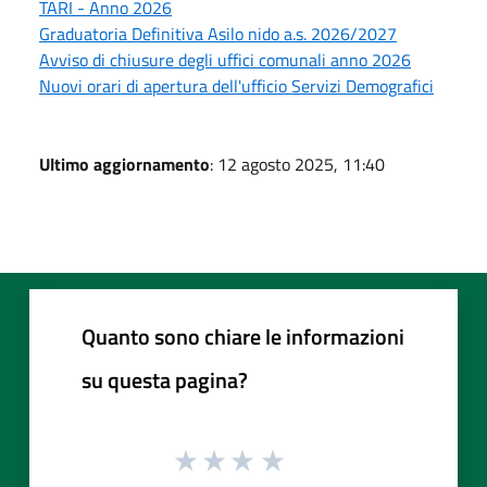
TARI - Anno 2026
Graduatoria Definitiva Asilo nido a.s. 2026/2027
Avviso di chiusure degli uffici comunali anno 2026
Nuovi orari di apertura dell'ufficio Servizi Demografici
Ultimo aggiornamento
: 12 agosto 2025, 11:40
Quanto sono chiare le informazioni
su questa pagina?