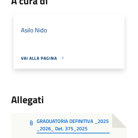
A cura di
Asilo Nido
VAI ALLA PAGINA
Allegati
GRADUATORIA DEFINITIVA _2025
_2026_ Det. 375_2025