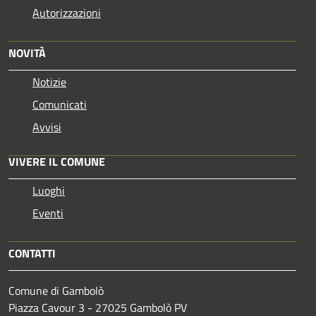
Autorizzazioni
NOVITÀ
Notizie
Comunicati
Avvisi
VIVERE IL COMUNE
Luoghi
Eventi
CONTATTI
Comune di Gambolò
Piazza Cavour 3 - 27025 Gambolò PV