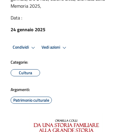
Memoria 2025,
Data :
24 gennaio 2025
Condividi
Vedi azioni
Categorie:
Cultura
Argomenti:
Patrimonio culturale