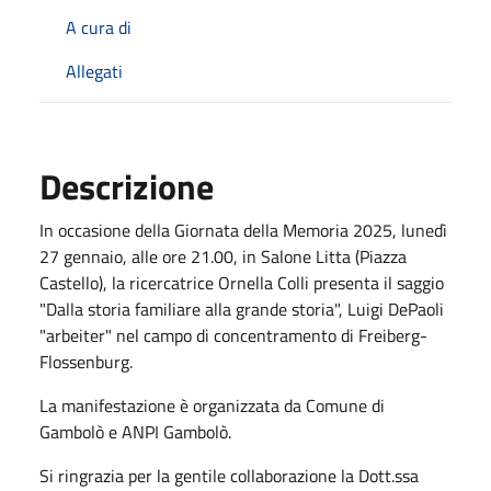
A cura di
Allegati
Descrizione
In occasione della Giornata della Memoria 2025, lunedì
27 gennaio, alle ore 21.00, in Salone Litta (Piazza
Castello), la ricercatrice Ornella Colli presenta il saggio
"Dalla storia familiare alla grande storia", Luigi DePaoli
"arbeiter" nel campo di concentramento di Freiberg-
Flossenburg.
La manifestazione è organizzata da Comune di
Gambolò e ANPI Gambolò.
Si ringrazia per la gentile collaborazione la Dott.ssa