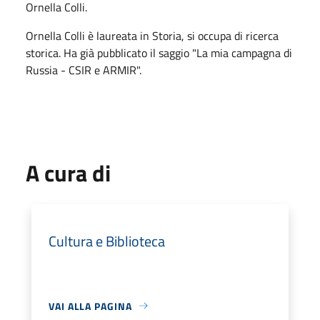
Ornella Colli.
Ornella Colli è laureata in Storia, si occupa di ricerca
storica. Ha già pubblicato il saggio "La mia campagna di
Russia - CSIR e ARMIR".
A cura di
Cultura e Biblioteca
VAI ALLA PAGINA