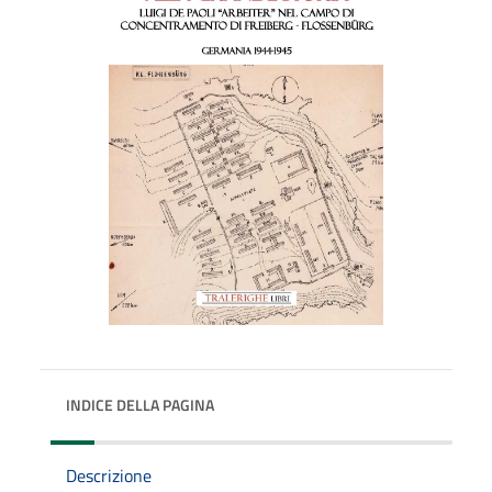
INDICE DELLA PAGINA
Descrizione