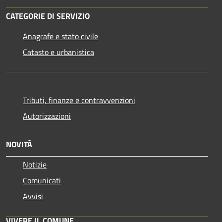
CATEGORIE DI SERVIZIO
Anagrafe e stato civile
Catasto e urbanistica
Tributi, finanze e contravvenzioni
Autorizzazioni
NOVITÀ
Notizie
Comunicati
Avvisi
VIVERE IL COMUNE