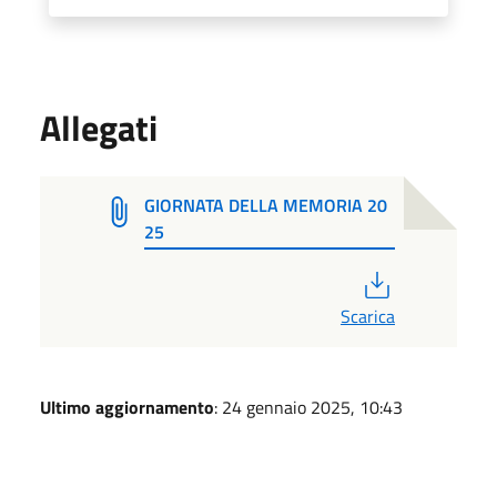
Allegati
GIORNATA DELLA MEMORIA 20
25
PDF
Scarica
Ultimo aggiornamento
: 24 gennaio 2025, 10:43