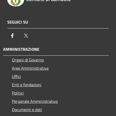
SEGUICI SU
Facebook
Twitter
AMMINISTRAZIONE
Organi di Governo
Aree Amministrative
Uffici
Enti e fondazioni
Politici
Personale Amministrativo
Documenti e dati