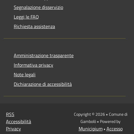
Segnalazione disservizio
Leggi le FAQ
Richiesta assistenza
Amministrazione trasparente
Informativa privacy
Note legali
Dichiarazione di accessibilità
RSS
Copyright © 2026 • Comune di
Accessibilità
Gambolò • Powered by
Privacy
Municipium
Accesso
•