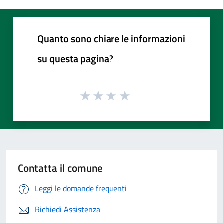
Quanto sono chiare le informazioni
su questa pagina?
Contatta il comune
Leggi le domande frequenti
Richiedi Assistenza