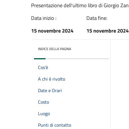
Presentazione dell'ultimo libro di Giorgio Zane
Data inizio :
Data fine:
15 novembre 2024
15 novembre 2024
INDICE DELLA PAGINA
Cos'è
A chi è rivolto
Date e Orari
Costo
Luogo
Punti di contatto