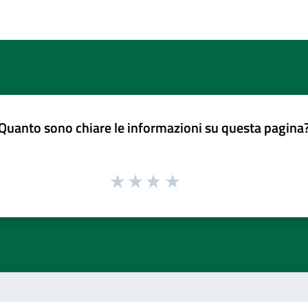
Quanto sono chiare le informazioni su questa pagina