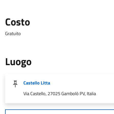
Costo
Gratuito
Luogo
Castello Litta
Via Castello, 27025 Gambolò PV, Italia