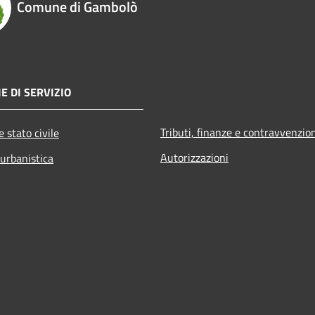
Comune di Gambolò
E DI SERVIZIO
Tributi, finanze e contravvenzio
 stato civile
Autorizzazioni
 urbanistica