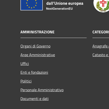
AMMINISTRAZIONE
CATEGORI
Organi di Governo
Anagrafe e
Aree Amministrative
Catasto e
Uffici
Enti e fondazioni
Politici
Personale Amministrativo
Documenti e dati